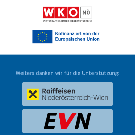
Weiters danken wir für die Unterstützung: