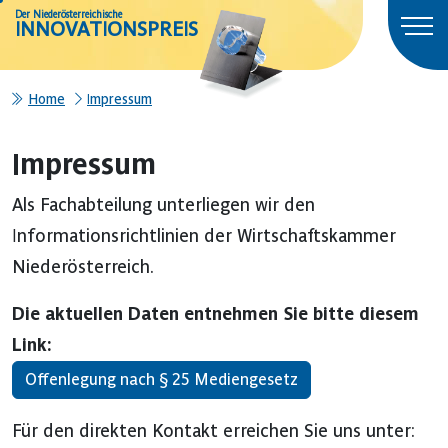
Der Niederösterreichische
INNOVATIONSPREIS
Home
Impressum
Impressum
Als Fachabteilung unterliegen wir den
Informationsrichtlinien der Wirtschaftskammer
Niederösterreich.
Die aktuellen Daten entnehmen Sie bitte diesem
Link:
Offenlegung nach § 25 Mediengesetz
Für den direkten Kontakt erreichen Sie uns unter: