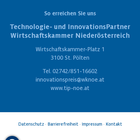
So erreichen Sie uns
Technologie- und InnovationsPartner
Wirtschaftskammer Niederösterreich
Wirtschaftskammer-Platz 1
3100 St. Pölten
Tel.
02742/851-16602
innovationspreis@wknoe.at
www.tip-noe.at
Datenschutz
·
Barrierefreiheit
·
Impressum
·
Kontakt