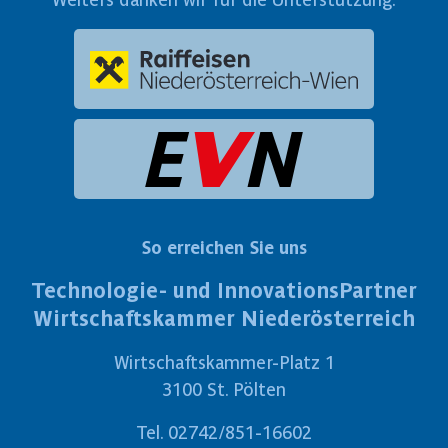
So erreichen Sie uns
Technologie- und InnovationsPartner
Wirtschaftskammer Niederösterreich
Wirtschaftskammer-Platz 1
3100 St. Pölten
Tel.
02742/851-16602