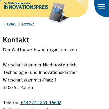
Der Niederösterreichische
INNOVATIONSPREIS
Home
Kontakt
Kontakt
Der Wettbewerb wird organisiert von:
Wirtschaftskammer Niederösterreich
Technologie- und InnovationsPartner
Wirtschaftskammer-Platz 1
3100 St. Pölten
Telefon:
+43 2742 851-16602