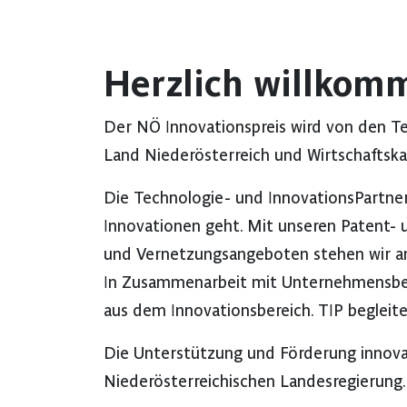
Herzlich willkom
Der NÖ Innovationspreis wird von den T
Land Niederösterreich und Wirtschaftska
Die Technologie- und InnovationsPartner
Innovationen geht. Mit unseren Patent
und Vernetzungsangeboten stehen wir an
In Zusammenarbeit mit Unternehmensbera
aus dem Innovationsbereich. TIP begleite
Die Unterstützung und Förderung innova
Niederösterreichischen Landesregierung.