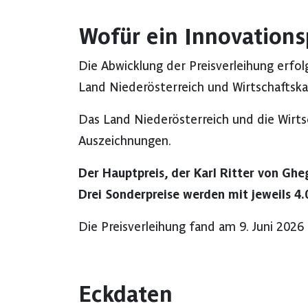
Wofür ein Innovations
Die Abwicklung der Preisverleihung erfo
Land Niederösterreich und Wirtschaftsk
Das Land Niederösterreich und die Wir
Auszeichnungen.
Der Hauptpreis, der Karl Ritter von Gheg
Drei Sonderpreise werden mit jeweils 4.
Die Preisverleihung fand am 9. Juni 2026 i
Eckdaten