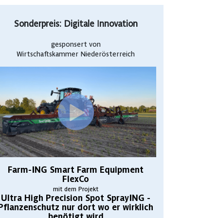
Sonderpreis: Digitale Innovation
gesponsert von
Wirtschaftskammer Niederösterreich
Farm-ING Smart Farm Equipment
FlexCo
mit dem Projekt
Ultra High Precision Spot SprayING -
Pflanzenschutz nur dort wo er wirklich
benötigt wird