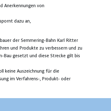
und Anerkennungen von
 spornt dazu an,
Erbauer der Semmering-Bahn Karl Ritter
ahren und Produkte zu verbessern und zu
Bau gesetzt und diese Strecke gilt bis
oll keine Auszeichnung für die
sung im Verfahrens-, Produkt- oder