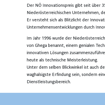
Der NÖ Innovationspreis gibt seit über
Niederösterreichischen Unternehmen, der
Er versteht sich als Blitzlicht der Inno
Unternehmensentwicklungen durch Innov
Im Jahr 1996 wurde der Niederösterreich
von Ghega benannt, einem genialen Tech
innovativen Lösungen zusammenzuführen.
heute als technische Meisterleistung.
Unter dem selben Blickwinkel ist auch de
waghalsigste Erfindung sein, sondern ei
Dienstleistungsbereich.