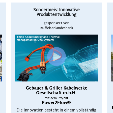
Sonderpreis: Innovative
Produktentwicklung
gesponsert von
Raiffeisenlandesbank
Gebauer & Griller Kabelwerke
Gesellschaft m.b.H.
mit dem Projekt
Power2Flow®
Die Innovation besteht in einem vollständig