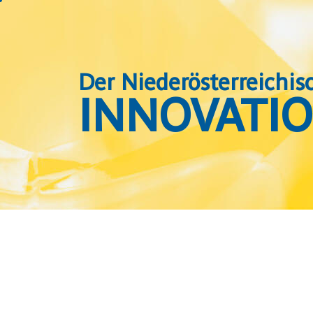
Der Niederösterreichis
INNOVATIO