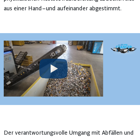
aus einer Hand – und aufeinander abgestimmt.
Der verantwortungsvolle Umgang mit Abfällen und