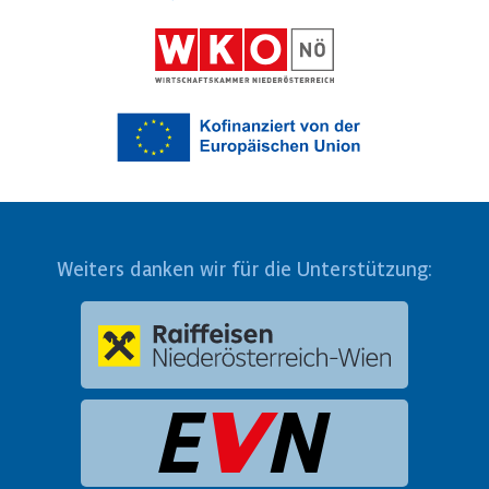
Weiters danken wir für die Unterstützung: