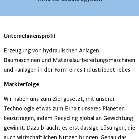
Unternehmensprofil
Erzeugung von hydraulischen Anlagen,
Baumaschinen und Materialaufbereitungsmaschinen
und -anlagen in der Form eines Industriebetriebes
Markterfolge
Wir haben uns zum Ziel gesetzt, mit unserer
Technologie etwas zum Erhalt unseres Planeten
beizutragen, indem Recycling global an Gewichtung
gewinnt. Dazu braucht es erstklassige Lösungen, die
auch wirtschaftlichen Nutzen bringen. Genau das