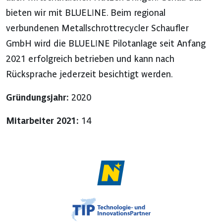
bieten wir mit BLUELINE. Beim regional
verbundenen Metallschrottrecycler Schaufler
GmbH wird die BLUELINE Pilotanlage seit Anfang
2021 erfolgreich betrieben und kann nach
Rücksprache jederzeit besichtigt werden.
Gründungsjahr:
2020
Mitarbeiter 2021:
14