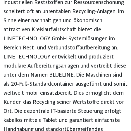
industriellen Reststoffen zur Ressourcenschonung
scheitert oft an unrentablen Recycling-Anlagen. Im
Sinne einer nachhaltigen und ökonomisch
attraktiven Kreislaufwirtschaft bietet die
LINETECHNOLOGY GmbH Systemlösungen im
Bereich Rest- und Verbundstoffaufbereitung an.
LINETECHNOLOGY entwickelt und produziert
modulare Aufbereitungsanlagen und vertreibt diese
unter dem Namen BLUELINE. Die Maschinen sind
als 20-Fuß-Standardcontainer ausgeführt und somit
weltweit mobil einsatzbereit. Dies ermöglicht dem
Kunden das Recycling seiner Wertstoffe direkt vor
Ort. Die dezentrale IT-basierte Steuerung erfolgt
kabellos mittels Tablet und garantiert einfachste
Handhabung und standortübergreifendes