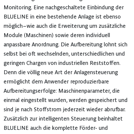
Monitoring. Eine nachgeschaltete Einbindung der
BLUELINE in eine bestehende Anlage ist ebenso
möglich – wie auch die Erweiterung um zusätzliche
Module (Maschinen) sowie deren individuell
anpassbare Anordnung. Die Aufbereitung lohnt sich
selbst bei oft wechselnden, unterschiedlichen und
geringen Chargen von industriellen Reststoffen.
Denn die völlig neue Art der Anlagensteuerung
ermöglicht dem Anwender reproduzierbare
Aufbereitungserfolge: Maschinenparameter, die
einmal eingestellt wurden, werden gespeichert und
sind je nach Stoffstrom jederzeit wieder abrufbar.
Zusätzlich zur intelligenten Steuerung beinhaltet
BLUELINE auch die komplette Förder- und