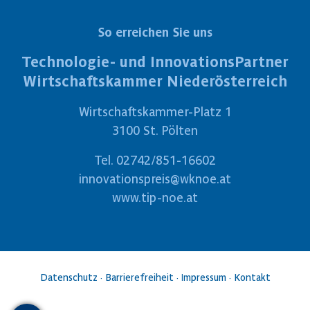
So erreichen Sie uns
Technologie- und InnovationsPartner
Wirtschaftskammer Niederösterreich
Wirtschaftskammer-Platz 1
3100 St. Pölten
Tel.
02742/851-16602
innovationspreis@wknoe.at
www.tip-noe.at
Datenschutz
·
Barrierefreiheit
·
Impressum
·
Kontakt