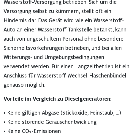
Wasserstoff-Versorgung betrieben. Sich um die
Versorgung selbst zu kümmern, stellt oft ein
Hindernis dar. Das Gerät wird wie ein Wasserstoff-
Auto an einer Wasserstoff-Tankstelle betankt, kann
auch von ungeschultem Personal ohne besondere
Sicherheitsvorkehrungen betrieben, und bei allen
Witterungs- und Umgebungsbedingungen
verwendet werden. Für einen Langzeitbetrieb ist ein
Anschluss für Wasserstoff Wechsel-Flaschenbündel
genauso möglich.
Vorteile im Vergleich zu Dieselgeneratoren:
• Keine giftigen Abgase (Stickoxide, Feinstaub, ...)
• Keine störende Geräuschentwicklung
• Keine CO
-Emissionen
2