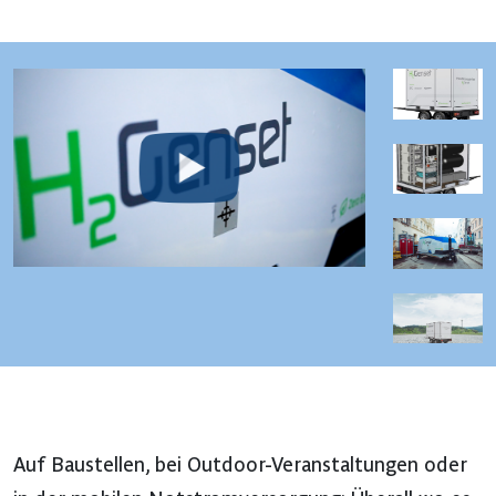
Auf Baustellen, bei Outdoor-Veranstaltungen oder