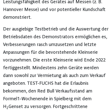
Leistungsfähigkeit des Gerätes auf Messen (z. B.
Hannover Messe) und vor potentieller Kundschaft
demonstriert.
Der ausgiebige Testbetrieb und die Auswertung der
Betriebsdaten des Demonstrators ermöglichen es,
Verbesserungen rasch umzusetzen und letzte
Anpassungen für die bevorstehende Kleinserie
vorzunehmen. Die erste Kleinserie wird Ende 2022
fertiggestellt. Mindestens zehn Geräte werden
dann sowohl zur Vermietung als auch zum Verkauf
angeboten. TEST-FUCHS hat die Erlaubnis
bekommen, den Red Bull Verkaufsstand am
Formel1-Wochenende in Spielberg mit dem
H
Genset zu versorgen. Fortgeschrittene
2