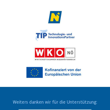
Weiters danken wir für die Unterstützung: