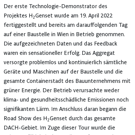
Der erste Technologie-Demonstrator des
Projektes H
Genset wurde am 19. April 2022
2
fertiggestellt und bereits am darauffolgenden Tag
auf einer Baustelle in Wien in Betrieb genommen.
Die aufgezeichneten Daten und das Feedback
waren ein sensationeller Erfolg. Das Aggregat
versorgte problemlos und kontinuierlich sämtliche
Geräte und Maschinen auf der Baustelle und die
gesamte Containerstadt des Bauunternehmens mit
grüner Energie. Der Betrieb verursachte weder
klima- und gesundheitsschädliche Emissionen noch
signifikanten Lärm. Im Anschluss daran begann die
Road Show des H
Genset durch das gesamte
2
DACH-Gebiet. Im Zuge dieser Tour wurde die