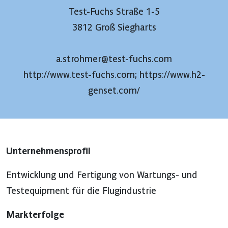
Test-Fuchs Straße 1-5
3812 Groß Siegharts
a.strohmer@test-fuchs.com
http://www.test-fuchs.com; https://www.h2-
genset.com/
Unternehmensprofil
Entwicklung und Fertigung von Wartungs- und
Testequipment für die Flugindustrie
Markterfolge