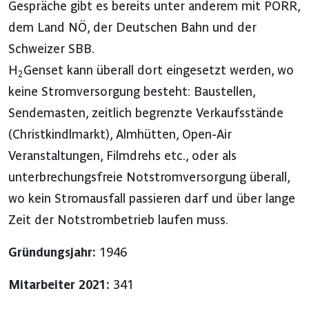
Gespräche gibt es bereits unter anderem mit PORR,
dem Land NÖ, der Deutschen Bahn und der
Schweizer SBB.
H
Genset kann überall dort eingesetzt werden, wo
2
keine Stromversorgung besteht: Baustellen,
Sendemasten, zeitlich begrenzte Verkaufsstände
(Christkindlmarkt), Almhütten, Open-Air
Veranstaltungen, Filmdrehs etc., oder als
unterbrechungsfreie Notstromversorgung überall,
wo kein Stromausfall passieren darf und über lange
Zeit der Notstrombetrieb laufen muss.
Gründungsjahr:
1946
Mitarbeiter 2021:
341