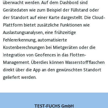
überwacht werden. Auf dem Dashbord sind
Gerätedaten wie zum Beispiel der Füllstand oder
der Standort auf einer Karte dargestellt. Die Cloud-
Plattform bietet zusätzliche Funktionen wie
Auslastungsanalysen, eine frühzeitige
Fehlererkennung, automatisierte
Kostenberechnungen bei Mietgeräten oder die
Integration von Geofences in das Flotten-
Management. Überdies können Wasserstoffflaschen
direkt über die App an den gewünschten Standort
geliefert werden.
TEST-FUCHS GmbH