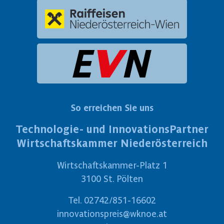
So erreichen Sie uns
Technologie- und InnovationsPartner
Wirtschaftskammer Niederösterreich
Wirtschaftskammer-Platz 1
3100 St. Pölten
Tel.
02742/851-16602
innovationspreis@wknoe.at