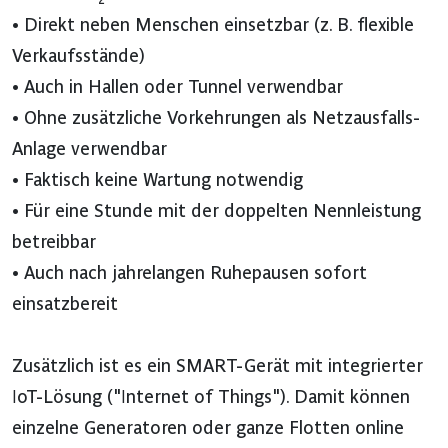
• Direkt neben Menschen einsetzbar (z. B. flexible
Verkaufsstände)
• Auch in Hallen oder Tunnel verwendbar
• Ohne zusätzliche Vorkehrungen als Netzausfalls-
Anlage verwendbar
• Faktisch keine Wartung notwendig
• Für eine Stunde mit der doppelten Nennleistung
betreibbar
• Auch nach jahrelangen Ruhepausen sofort
einsatzbereit
Zusätzlich ist es ein SMART-Gerät mit integrierter
IoT-Lösung ("Internet of Things"). Damit können
einzelne Generatoren oder ganze Flotten online