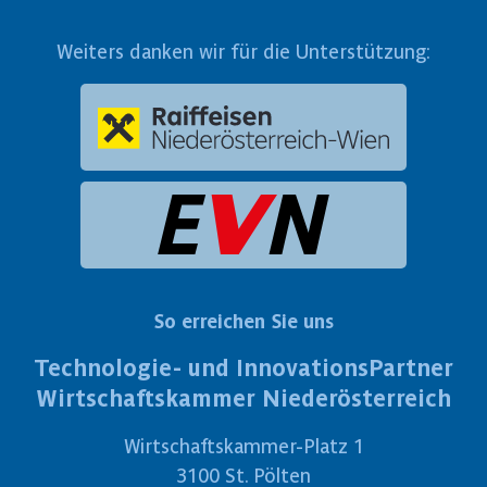
Weiters danken wir für die Unterstützung:
So erreichen Sie uns
Technologie- und InnovationsPartner
Wirtschaftskammer Niederösterreich
Wirtschaftskammer-Platz 1
3100 St. Pölten