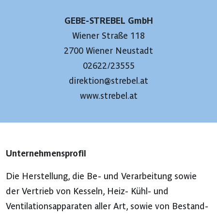
GEBE-STREBEL GmbH
Wiener Straße 118
2700 Wiener Neustadt
02622/23555
direktion@strebel.at
www.strebel.at
Unternehmensprofil
Die Herstellung, die Be- und Verarbeitung sowie
der Vertrieb von Kesseln, Heiz- Kühl- und
Ventilationsapparaten aller Art, sowie von Bestand-