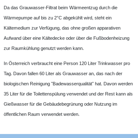
Da
das Grauwasser-Filtrat beim Wärmeentzug durch die
Wärmepumpe
auf bis zu 2°C
abgekühlt wird, steht ein
Kältemedium zur Verfügung, das
ohne großen apparativen
Aufwand
über eine Kältedecke oder über die Fußbodenheizung
zur Raumkühlung genutzt werden kann.
In Österreich verbraucht eine Person 120 Liter Trinkwasser pro
Tag. Davon fallen 60 Liter als Grauwasser an, das nach der
biologischen Reinigung "Badewasserqualität" hat. Davon werden
35 Liter für die Toilettenspülung verwendet und der Rest kann als
Gießwasser für die Gebäudebegrünung oder Nutzung im
öffentlichen Raum verwendet werden.