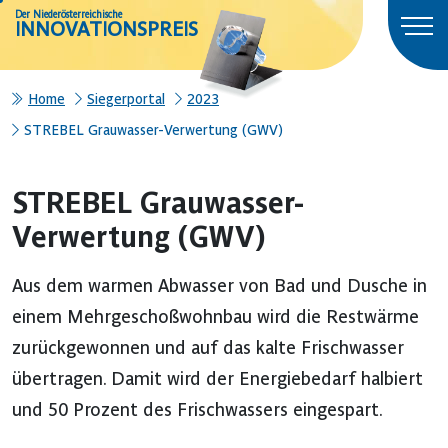
Der Niederösterreichische
INNOVATIONSPREIS
Home
Siegerportal
2023
STREBEL Grauwasser-Verwertung (GWV)
STREBEL Grauwasser-
Verwertung (GWV)
Aus dem warmen Abwasser von Bad und Dusche in
einem Mehrgeschoßwohnbau wird die Restwärme
zurückgewonnen und auf das kalte Frischwasser
übertragen. Damit wird der Energiebedarf halbiert
und 50 Prozent des Frischwassers eingespart.