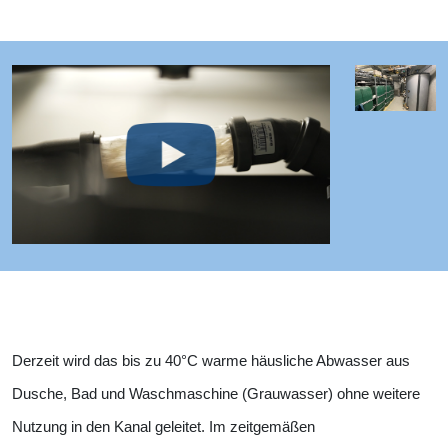
Derzeit wird das bis zu 40°C warme häusliche Abwasser aus
Dusche, Bad und Waschmaschine (Grauwasser) ohne weitere
Nutzung in den Kanal geleitet. Im zeitgemäßen