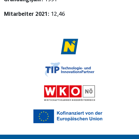
Mitarbeiter 2021:
12,46