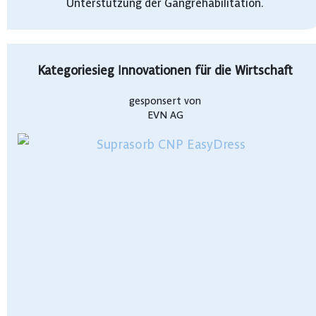
Unterstützung der Gangrehabilitation.
Kategoriesieg Innovationen für die Wirtschaft
gesponsert von
EVN AG