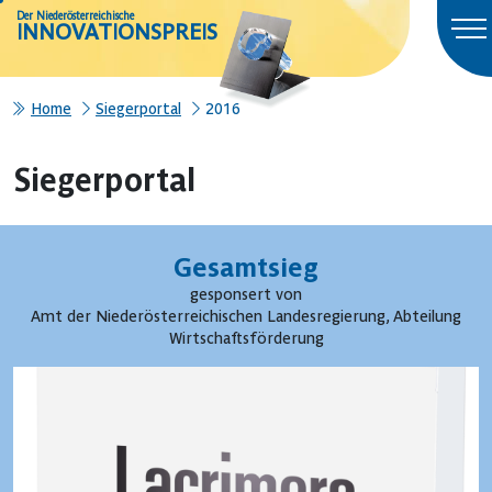
Der Niederösterreichische
INNOVATIONSPREIS
Home
Siegerportal
2016
Siegerportal
Gesamtsieg
gesponsert von
Amt der Niederösterreichischen Landesregierung, Abteilung
Wirtschaftsförderung