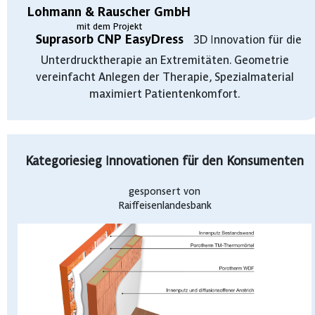
Lohmann & Rauscher GmbH
mit dem Projekt
Suprasorb CNP EasyDress
3D Innovation für die
Unterdrucktherapie an Extremitäten. Geometrie
vereinfacht Anlegen der Therapie, Spezialmaterial
maximiert Patientenkomfort.
Kategoriesieg Innovationen für den Konsumenten
gesponsert von
Raiffeisenlandesbank