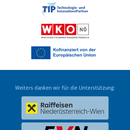
Weiters danken wir für die Unterstützung: