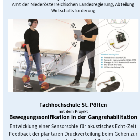
Amt der Niederösterreichischen Landesregierung, Abteilung
Wirtschaftsförderung
Fachhochschule St. Pölten
mit dem Projekt
Bewegungssonifikation in der Gangrehabilitation
Entwicklung einer Sensorsohle für akustisches Echt-Zeit
Feedback der plantaren Druckverteilung beim Gehen zur