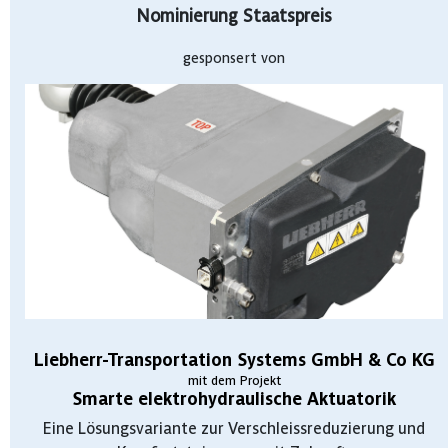
Nominierung Staatspreis
gesponsert von
Liebherr-Transportation Systems GmbH & Co KG
mit dem Projekt
Smarte elektrohydraulische Aktuatorik
Eine Lösungsvariante zur Verschleissreduzierung und