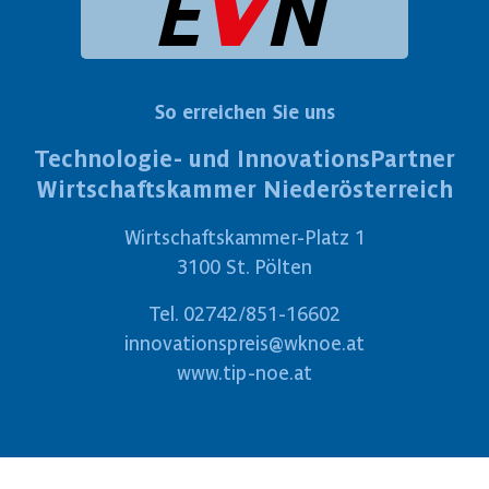
So erreichen Sie uns
Technologie- und InnovationsPartner
Wirtschaftskammer Niederösterreich
Wirtschaftskammer-Platz 1
3100 St. Pölten
Tel.
02742/851-16602
innovationspreis@wknoe.at
www.tip-noe.at