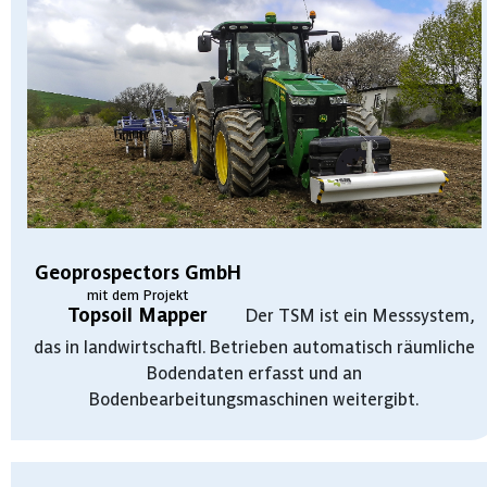
Geoprospectors GmbH
mit dem Projekt
Topsoil Mapper
Der TSM ist ein Messsystem,
das in landwirtschaftl. Betrieben automatisch räumliche
Bodendaten erfasst und an
Bodenbearbeitungsmaschinen weitergibt.