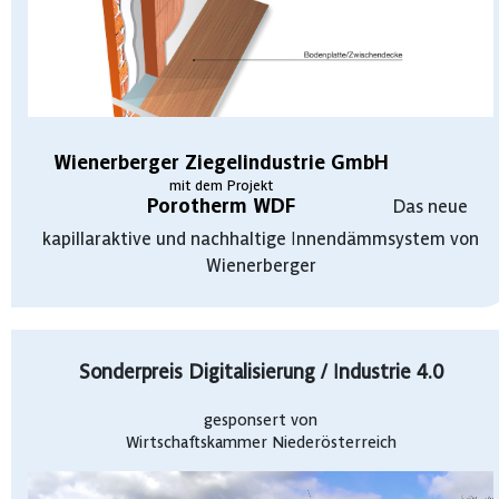
Wienerberger Ziegelindustrie GmbH
mit dem Projekt
Porotherm WDF
Das neue
kapillaraktive und nachhaltige Innendämmsystem von
Wienerberger
Sonderpreis Digitalisierung / Industrie 4.0
gesponsert von
Wirtschaftskammer Niederösterreich