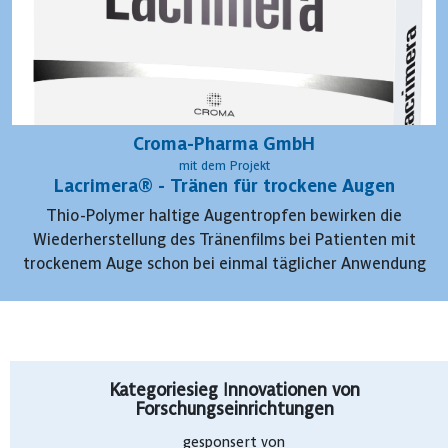
Croma-Pharma GmbH
mit dem Projekt
Lacrimera® - Tränen für trockene Augen
Thio-Polymer haltige Augentropfen bewirken die
Wiederherstellung des Tränenfilms bei Patienten mit
trockenem Auge schon bei einmal täglicher Anwendung
Kategoriesieg Innovationen von
Forschungseinrichtungen
gesponsert von